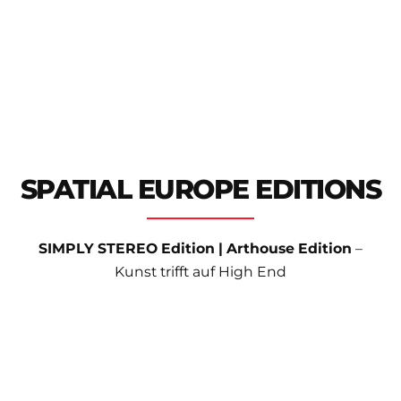
SPATIAL EUROPE EDITIONS
SIMPLY STEREO Edition | Arthouse Edition
–
Kunst trifft auf High End