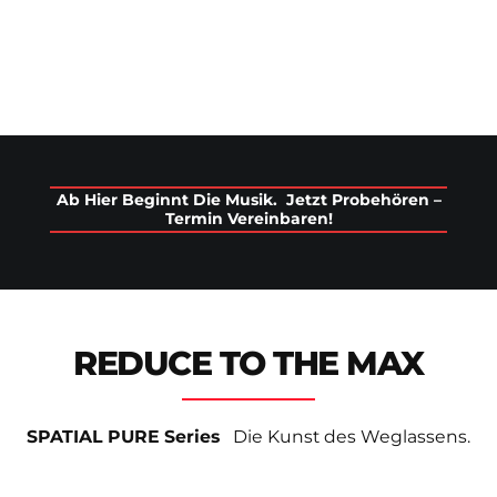
Ab Hier Beginnt Die Musik. Jetzt Probehören –
Termin Vereinbaren!
REDUCE TO THE MAX
SPATIAL PURE Series
Die Kunst des Weglassens.