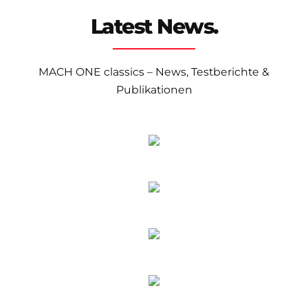
Latest News.
MACH ONE classics – News, Testberichte &
Publikationen