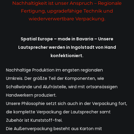
Nachhaltigkeit ist unser Anspruch – Regionale
Fertigung, upgradefähige Technik und
wiederverwertbare Verpackung.
Spatial Europe – made in Bavaria –
Unsere
Lautsprecher werden in Ingolstadt von Hand
konfektioniert.
Nachhaltige Produktion im engsten regionalen
Umkreis. Der größte Teil der Komponenten, wie
Schallwände und Alufrästeile, wird mit ortsansässigen
Handwerkern produziert.
Unsere Philosophie setzt sich auch in der Verpackung fort,
die
komplette Verpackung der Lautsprecher samt
Zubehör ist Kunststoff-frei.
Die Außenverpackung besteht aus Karton
mit