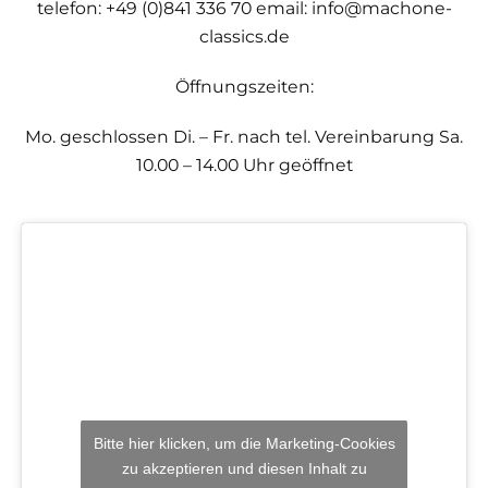
telefon: +49 (0)841 336 70
email: info@machone-
classics.de
Öffnungszeiten:
Mo. geschlossen
Di. – Fr. nach tel. Vereinbarung
Sa.
10.00 – 14.00 Uhr geöffnet
Bitte hier klicken, um die Marketing-Cookies
zu akzeptieren und diesen Inhalt zu