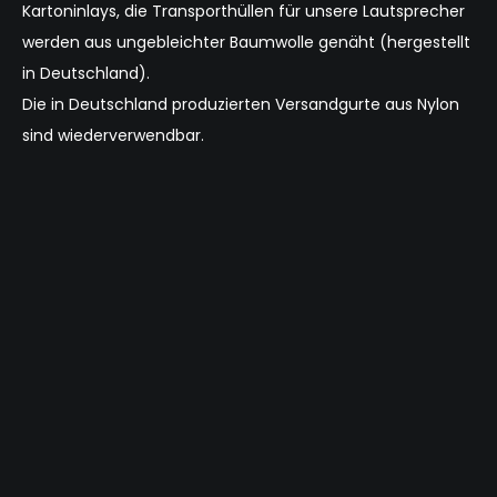
Kartoninlays
, die Transporthüllen für unsere Lautsprecher
werden aus ungebleichter Baumwolle genäht (hergestellt
in Deutschland).
Die in Deutschland produzierten Versandgurte aus Nylon
sind wiederverwendbar.