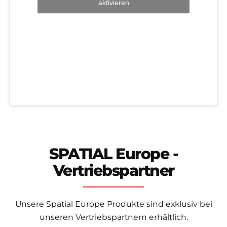
aktivieren
SPATIAL Europe -
Vertriebspartner
Unsere Spatial Europe Produkte sind exklusiv bei
unseren Vertriebspartnern erhältlich.