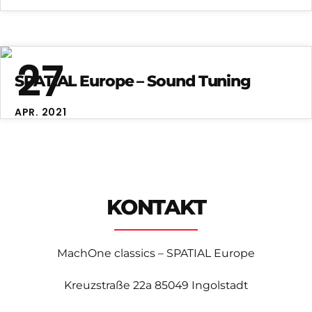
27
SPATIAL Europe – Sound Tuning
APR. 2021
KONTAKT
MachOne classics – SPATIAL Europe
Kreuzstraße 22a
85049 Ingolstadt