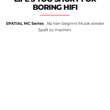
BORING HIFI
SPATIAL MC Series
Ab hier beginnt Musik wieder
Spaß zu machen.