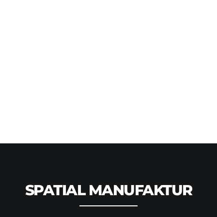
SPATIAL MANUFAKTUR