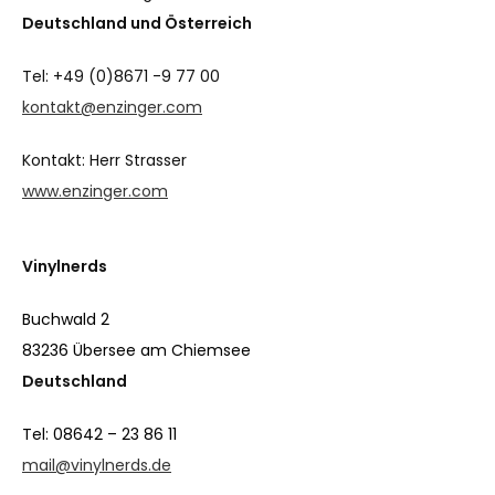
Deutschland und Österreich
Tel: +49 (0)8671 -9 77 00
kontakt@enzinger.com
Kontakt: Herr Strasser
www.enzinger.com
Vinylnerds
Buchwald 2
83236 Übersee am Chiemsee
Deutschland
Tel: 08642 – 23 86 11
mail@vinylnerds.de