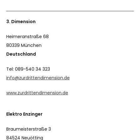
3. Dimension
Heimeranstraße 68
80339 München
Deutschland
Tel: 089-540 34 323
info@zurdrittendimension.de
www.zurdrittendimension.de
Elektro Enzinger
Braumeisterstraße 3
84524 Neuötting