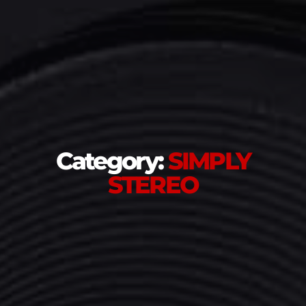
Category:
SIMPLY
STEREO