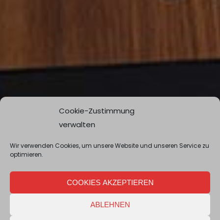
Cookie-Zustimmung
verwalten
Wir verwenden Cookies, um unsere Website und unseren Service zu
optimieren.
COOKIES AKZEPTIEREN
ABLEHNEN