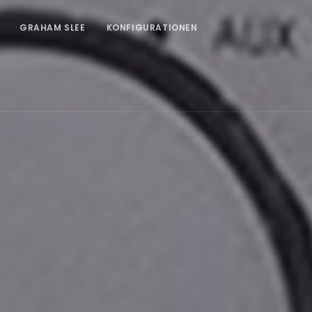
GRAHAM SLEE
KONFIGURATIONEN