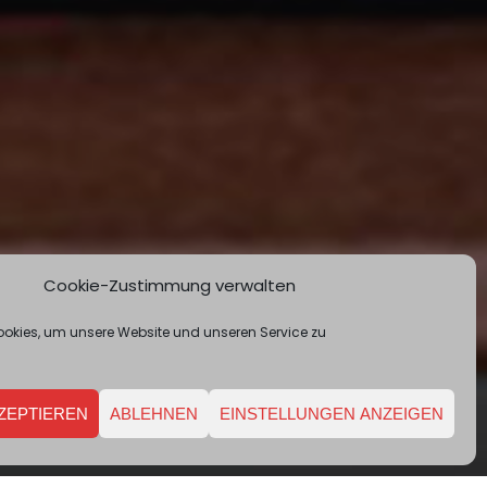
Cookie-Zustimmung verwalten
okies, um unsere Website und unseren Service zu
ZEPTIEREN
ABLEHNEN
EINSTELLUNGEN ANZEIGEN