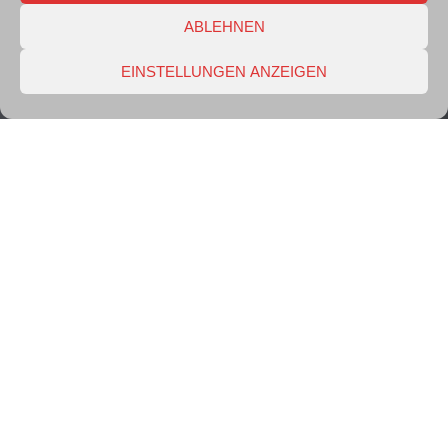
ABLEHNEN
EINSTELLUNGEN ANZEIGEN
Quad