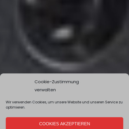
Cookie-Zustimmung
verwalten
Wir verwenden Cookies, um unsere Website und unseren Service zu
optimieren.
COOKIES AKZEPTIEREN