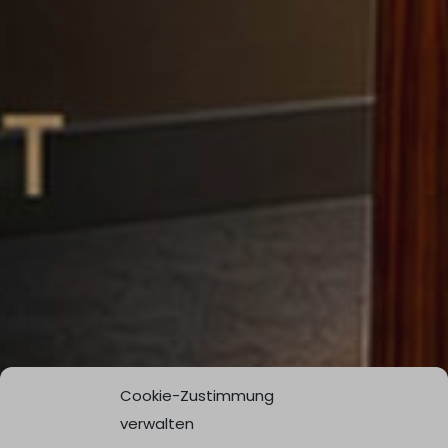
Cookie-Zustimmung
verwalten